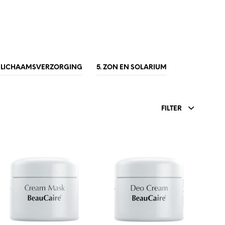
. LICHAAMSVERZORGING
5. ZON EN SOLARIUM
FILTER