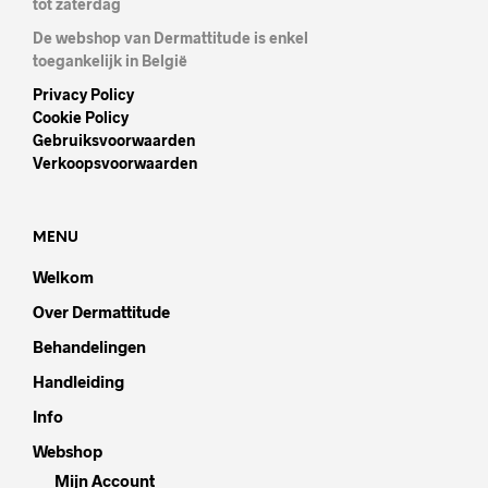
tot zaterdag
De webshop van Dermattitude is enkel
toegankelijk in België
Privacy Policy
Cookie Policy
Gebruiksvoorwaarden
Verkoopsvoorwaarden
MENU
Welkom
Over Dermattitude
Behandelingen
Handleiding
Info
Webshop
Mijn Account