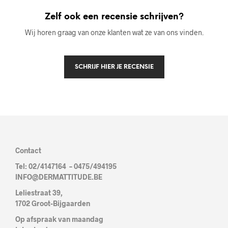
Zelf ook een recensie schrijven?
Wij horen graag van onze klanten wat ze van ons vinden.
SCHRIJF HIER JE RECENSIE
Contact
Tel: 02/4147164 – 0475/494195
INFO@DERMATTITUDE.BE
Leliestraat 39,
1702 Groot-Bijgaarden
Op afspraak van maandag