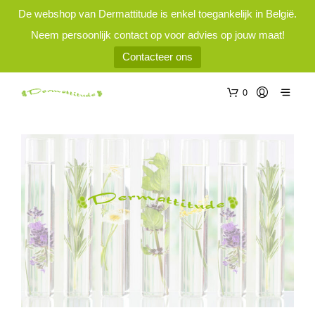
De webshop van Dermattitude is enkel toegankelijk in België.
Neem persoonlijk contact op voor advies op jouw maat!
Contacteer ons
0