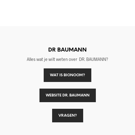
DR BAUMANN
Alles wat je wilt weten over DR. BAUMANN?
WAT IS BIONOOM?
WEBSITE DR. BAUMANN
VRAGEN?