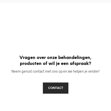
Vragen over onze behandelingen,
producten of wil je een afspraak?
Neem gerust contact met ons op en we helpen je verder!
CONTACT