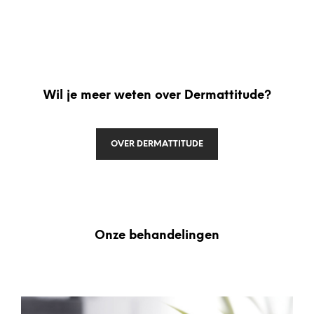
Wil je meer weten over Dermattitude?
Cadeaubon
OVER DERMATTITUDE
MEER HIEROVER
Onze behandelingen