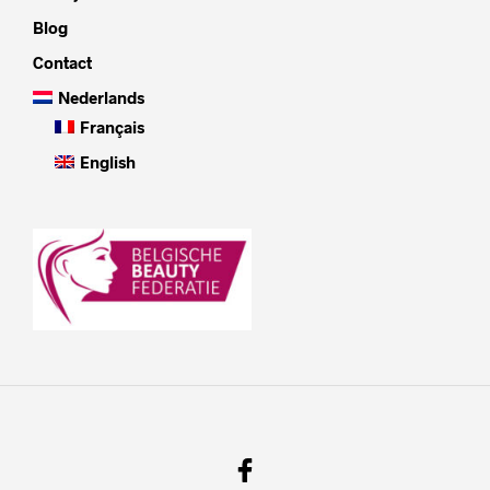
Blog
Contact
Nederlands
Français
English