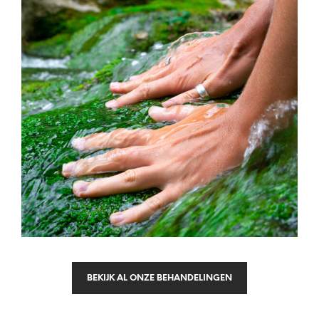
BEKIJK AL ONZE BEHANDELINGEN