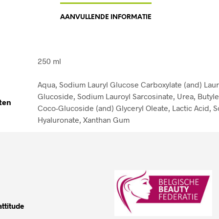
AANVULLENDE INFORMATIE
250 ml
Aqua, Sodium Lauryl Glucose Carboxylate (and) Laur
Glucoside, Sodium Lauroyl Sarcosinate, Urea, Butyle
ten
Coco-Glucoside (and) Glyceryl Oleate, Lactic Acid, 
Hyaluronate, Xanthan Gum
ttitude