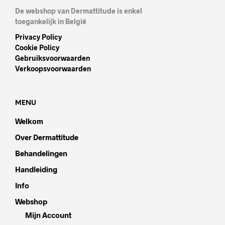
De webshop van Dermattitude is enkel
toegankelijk in België
Privacy Policy
Cookie Policy
Gebruiksvoorwaarden
Verkoopsvoorwaarden
MENU
Welkom
Over Dermattitude
Behandelingen
Handleiding
Info
Webshop
Mijn Account