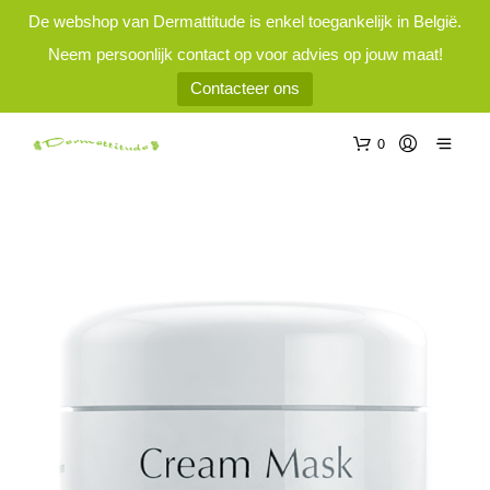
De webshop van Dermattitude is enkel toegankelijk in België.
Neem persoonlijk contact op voor advies op jouw maat!
Contacteer ons
0