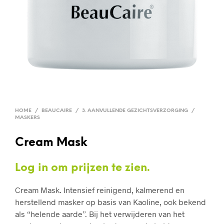
HOME
/
BEAUCAIRE
/
3. AANVULLENDE GEZICHTSVERZORGING
/
MASKERS
Cream Mask
Log in om prijzen te zien.
Cream Mask. Intensief reinigend, kalmerend en
herstellend masker op basis van Kaoline, ook bekend
als “helende aarde”. Bij het verwijderen van het