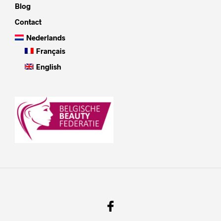
Blog
Contact
Nederlands
Français
English