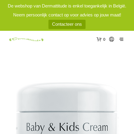
De webshop van Dermattitude is enkel toegankelijk in België.
Neem persoonlijk contact op voor advies op jouw maat!
Contacteer ons
0