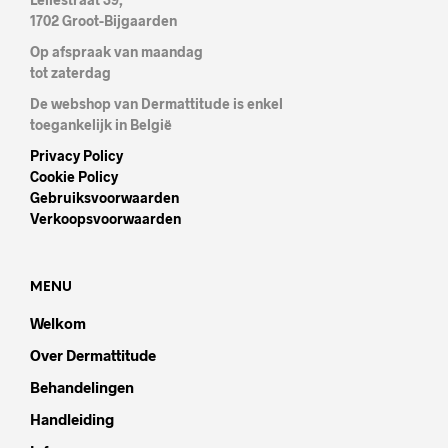
1702 Groot-Bijgaarden
Op afspraak van maandag
tot zaterdag
De webshop van Dermattitude is enkel
toegankelijk in België
Privacy Policy
Cookie Policy
Gebruiksvoorwaarden
Verkoopsvoorwaarden
MENU
Welkom
Over Dermattitude
Behandelingen
Handleiding