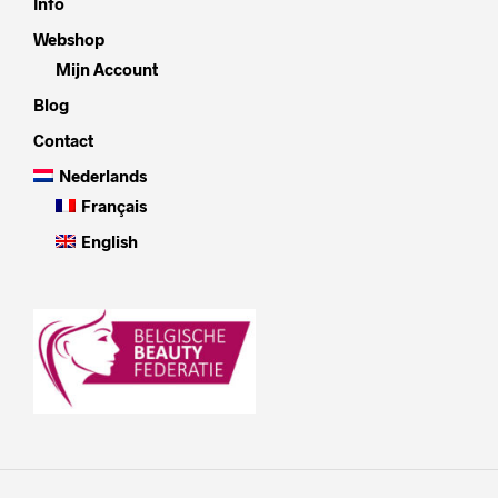
Info
Webshop
Mijn Account
Blog
Contact
Nederlands
Français
English