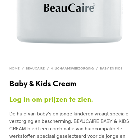
HOME
/
BEAUCAIRE
/
4. LICHAAMSVERZORGING
/
BABY EN KIDS
Baby & Kids Cream
Log in om prijzen te zien.
De huid van baby’s en jonge kinderen vraagt speciale
verzorging en bescherming. BEAUCAIRE BABY & KIDS
CREAM biedt een combinatie van huidcompatibele
werkstoffen speciaal geselecteerd voor de jonge en