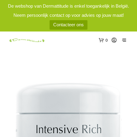
De webshop van Dermattitude is enkel toegankelijk in België.
Neem persoonlijk contact op voor advies op jouw maat!
Contacteer ons
0