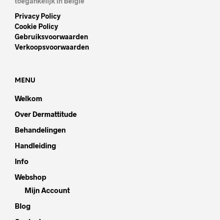
toegankelijk in België
Privacy Policy
Cookie Policy
Gebruiksvoorwaarden
Verkoopsvoorwaarden
MENU
Welkom
Over Dermattitude
Behandelingen
Handleiding
Info
Webshop
Mijn Account
Blog