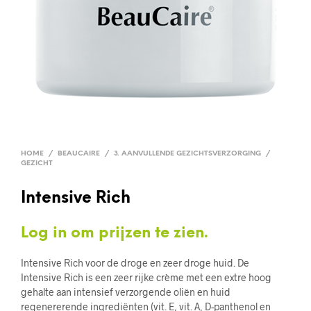
HOME
/
BEAUCAIRE
/
3. AANVULLENDE GEZICHTSVERZORGING
/
GEZICHT
Intensive Rich
Log in om prijzen te zien.
Intensive Rich voor de droge en zeer droge huid. De
Intensive Rich is een zeer rijke crème met een extre hoog
gehalte aan intensief verzorgende oliën en huid
regenererende ingrediënten (vit. E, vit. A, D-panthenol en