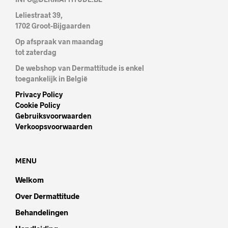
Leliestraat 39,
1702 Groot-Bijgaarden
Op afspraak van maandag
tot zaterdag
De webshop van Dermattitude is enkel
toegankelijk in België
Privacy Policy
Cookie Policy
Gebruiksvoorwaarden
Verkoopsvoorwaarden
MENU
Welkom
Over Dermattitude
Behandelingen