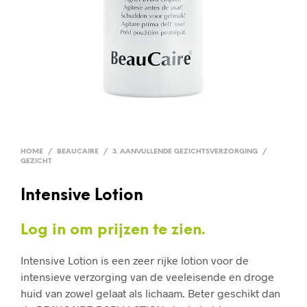
HOME
/
BEAUCAIRE
/
3. AANVULLENDE GEZICHTSVERZORGING
/
GEZICHT
Intensive Lotion
Log in om prijzen te zien.
Intensive Lotion is een zeer rijke lotion voor de
intensieve verzorging van de veeleisende en droge
huid van zowel gelaat als lichaam. Beter geschikt dan