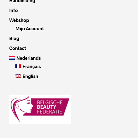
Handleiding
Info
Webshop
Mijn Account
Blog
Contact
Nederlands
Français
English