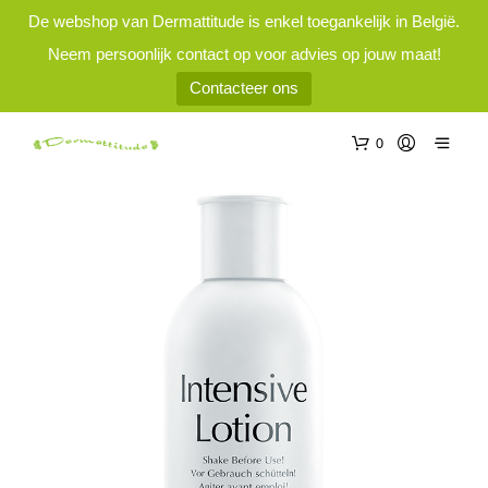
De webshop van Dermattitude is enkel toegankelijk in België.
Neem persoonlijk contact op voor advies op jouw maat!
Contacteer ons
0