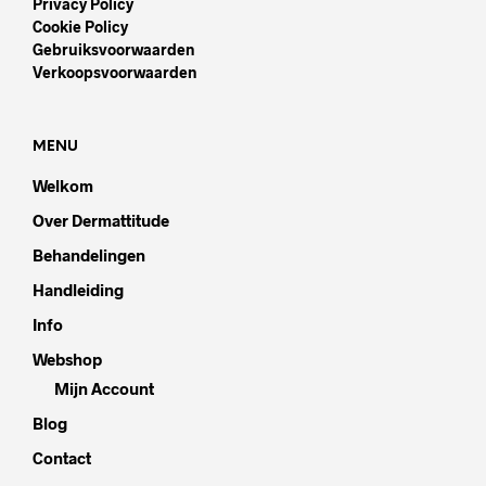
Privacy Policy
Cookie Policy
Gebruiksvoorwaarden
Verkoopsvoorwaarden
MENU
Welkom
Over Dermattitude
Behandelingen
Handleiding
Info
Webshop
Mijn Account
Blog
Contact