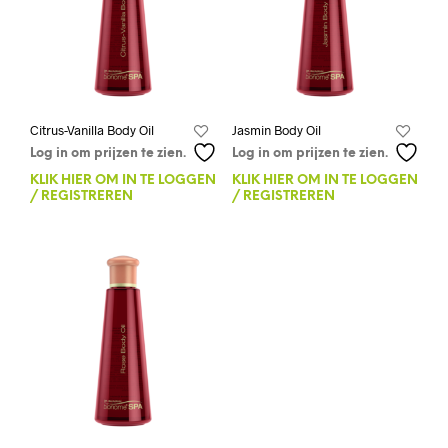
Citrus-Vanilla Body Oil
Jasmin Body Oil
Log in om prijzen te zien.
Log in om prijzen te zien.
KLIK HIER OM IN TE LOGGEN
KLIK HIER OM IN TE LOGGEN
/ REGISTREREN
/ REGISTREREN