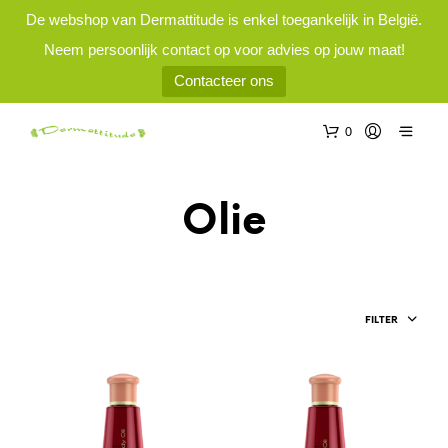
De webshop van Dermattitude is enkel toegankelijk in België.
Neem persoonlijk contact op voor advies op jouw maat!
Contacteer ons
0
Olie
FILTER