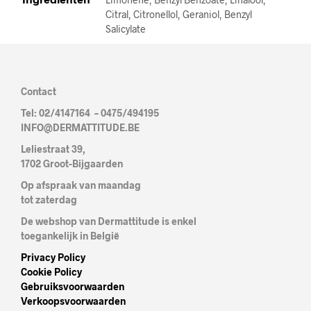
Citral, Citronellol, Geraniol, Benzyl
Salicylate
Contact
Tel: 02/4147164 – 0475/494195
INFO@DERMATTITUDE.BE
Leliestraat 39,
1702 Groot-Bijgaarden
Op afspraak van maandag
tot zaterdag
De webshop van Dermattitude is enkel
toegankelijk in België
Privacy Policy
Cookie Policy
Gebruiksvoorwaarden
Verkoopsvoorwaarden