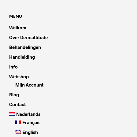
MENU
Welkom
Over Dermattitude
Behandelingen
Handleiding
Info
Webshop
Mijn Account
Blog
Contact
Nederlands
Français
English