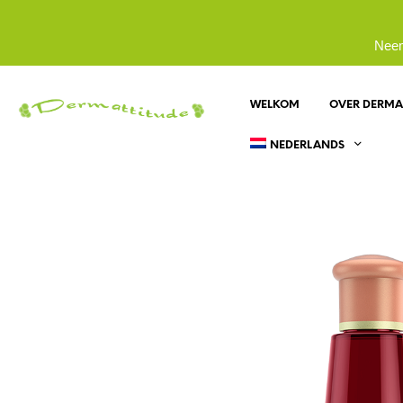
Neem
WELKOM
OVER DERMA
NEDERLANDS