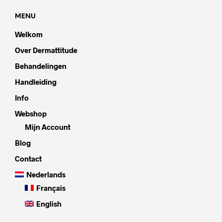
MENU
Welkom
Over Dermattitude
Behandelingen
Handleiding
Info
Webshop
Mijn Account
Blog
Contact
Nederlands
Français
English