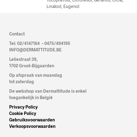
Linalool, Eugenol
Contact
Tel: 02/4147164 – 0475/494195
INFO@DERMATTITUDE.BE
Leliestraat 39,
1702 Groot-Bijgaarden
Op afspraak van maandag
tot zaterdag
De webshop van Dermattitude is enkel
toegankelijk in België
Privacy Policy
Cookie Policy
Gebruiksvoorwaarden
Verkoopsvoorwaarden