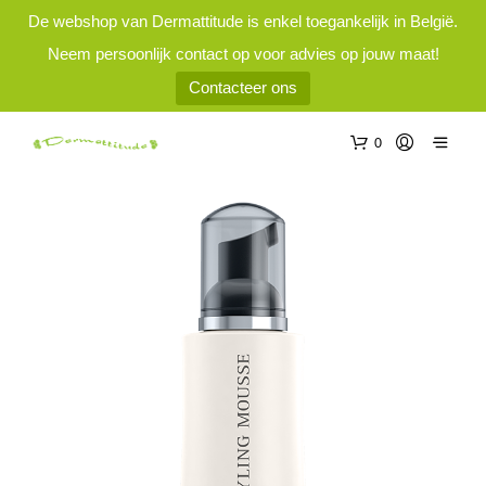
De webshop van Dermattitude is enkel toegankelijk in België.
Neem persoonlijk contact op voor advies op jouw maat!
Contacteer ons
0