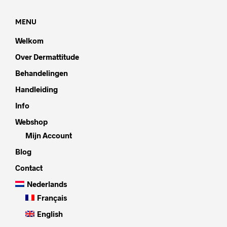
MENU
Welkom
Over Dermattitude
Behandelingen
Handleiding
Info
Webshop
Mijn Account
Blog
Contact
Nederlands
Français
English