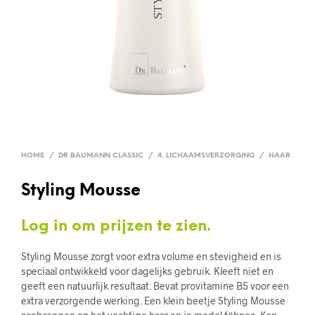
HOME
/
DR BAUMANN CLASSIC
/
4. LICHAAMSVERZORGING
/
HAAR
Styling Mousse
Log in om prijzen te zien.
Styling Mousse zorgt voor extra volume en stevigheid en is
speciaal ontwikkeld voor dagelijks gebruik. Kleeft niet en
geeft een natuurlijk resultaat. Bevat provitamine B5 voor een
extra verzorgende werking. Een klein beetje Styling Mousse