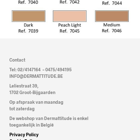
Contact
Tel: 02/4147164 – 0475/494195
INFO@DERMATTITUDE.BE
Leliestraat 39,
1702 Groot-Bijgaarden
Op afspraak van maandag
tot zaterdag
De webshop van Dermattitude is enkel
toegankelijk in België
Privacy Policy