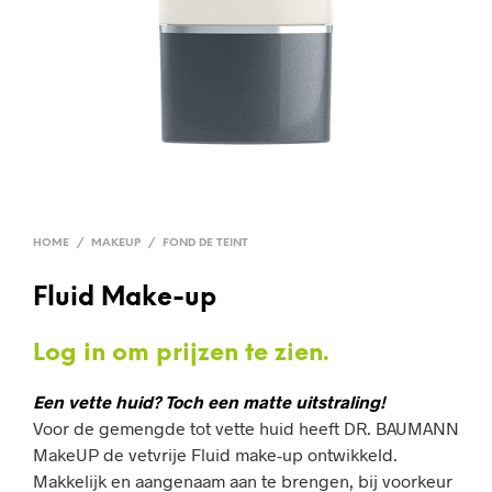
HOME
/
MAKEUP
/
FOND DE TEINT
Fluid Make-up
Log in om prijzen te zien.
Een vette huid? Toch een matte uitstraling
!
Voor de gemengde tot vette huid heeft DR. BAUMANN
MakeUP de vetvrije Fluid make-up ontwikkeld.
Makkelijk en aangenaam aan te brengen, bij voorkeur