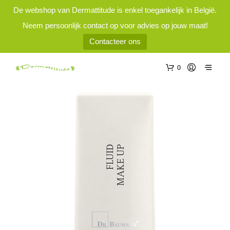
De webshop van Dermattitude is enkel toegankelijk in België.
Neem persoonlijk contact op voor advies op jouw maat!
Contacteer ons
0