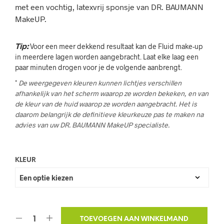
met een vochtig, latexvrij sponsje van DR. BAUMANN
MakeUP.
Tip:
Voor een meer dekkend resultaat kan de Fluid make-up
in meerdere lagen worden aangebracht. Laat elke laag een
paar minuten drogen voor je de volgende aanbrengt.
*
De weergegeven kleuren kunnen lichtjes verschillen
afhankelijk van het scherm waarop ze worden bekeken, en van
de kleur van de huid waarop ze worden aangebracht. Het is
daarom belangrijk de definitieve kleurkeuze pas te maken na
advies van
uw
DR. BAUMANN MakeUP specialiste.
KLEUR
TOEVOEGEN AAN WINKELMAND