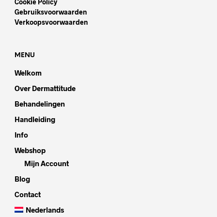
Cookie Policy
Gebruiksvoorwaarden
Verkoopsvoorwaarden
MENU
Welkom
Over Dermattitude
Behandelingen
Handleiding
Info
Webshop
Mijn Account
Blog
Contact
Nederlands