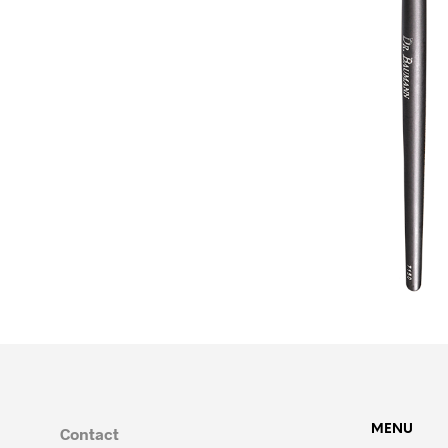
MENU
Contact