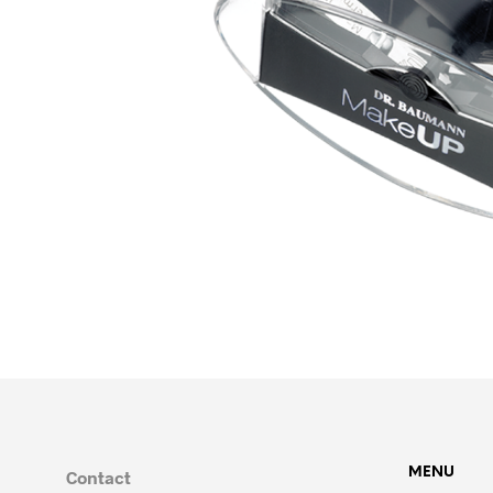
MENU
Contact