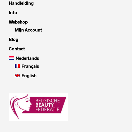
Handleiding
Info
Webshop
Mijn Account
Blog
Contact
Nederlands
Français
English