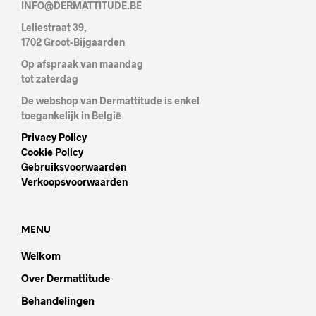
INFO@DERMATTITUDE.BE
Leliestraat 39,
1702 Groot-Bijgaarden
Op afspraak van maandag
tot zaterdag
De webshop van Dermattitude is enkel
toegankelijk in België
Privacy Policy
Cookie Policy
Gebruiksvoorwaarden
Verkoopsvoorwaarden
MENU
Welkom
Over Dermattitude
Behandelingen