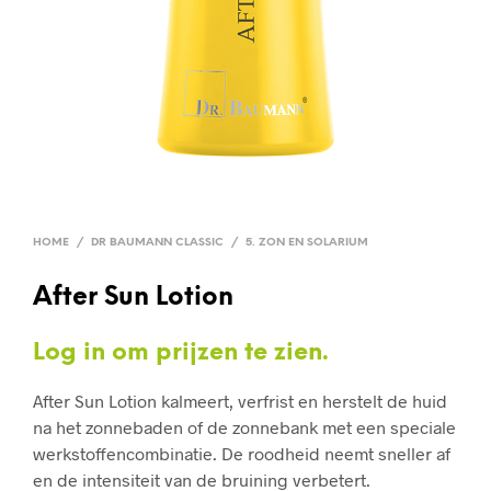
HOME
/
DR BAUMANN CLASSIC
/
5. ZON EN SOLARIUM
After Sun Lotion
Log in om prijzen te zien.
After Sun Lotion kalmeert, verfrist en herstelt de huid
na het zonnebaden of de zonnebank met een speciale
werkstoffencombinatie. De roodheid neemt sneller af
en de intensiteit van de bruining verbetert.