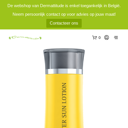
De webshop van Dermattitude is enkel toegankelijk in België.
Neem persoonlijk contact op voor advies op jouw maat!
Contacteer ons
0