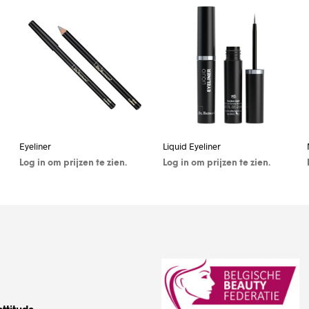
Eyeliner
Liquid Eyeliner
Log in om prijzen te zien.
Log in om prijzen te zien.
OPTIES SELECTEREN
OPTIES SELECTEREN
ttitude