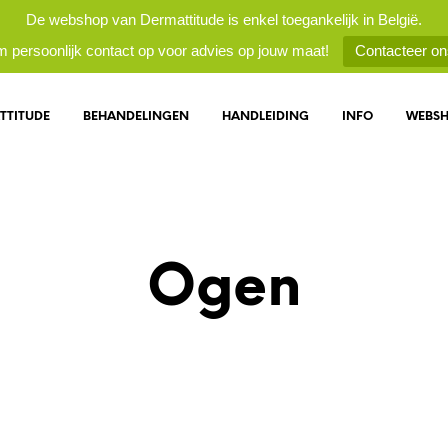
De webshop van Dermattitude is enkel toegankelijk in België.
 persoonlijk contact op voor advies op jouw maat!
Contacteer on
TTITUDE
BEHANDELINGEN
HANDLEIDING
INFO
WEBS
Ogen