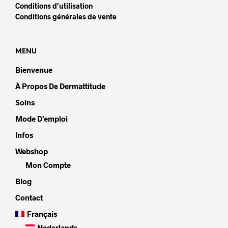
Conditions d’utilisation
Conditions générales de vente
MENU
Bienvenue
À Propos De Dermattitude
Soins
Mode D’emploi
Infos
Webshop
Mon Compte
Blog
Contact
Français
Nederlands