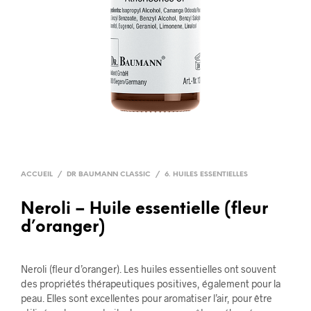
ACCUEIL
/
DR BAUMANN CLASSIC
/
6. HUILES ESSENTIELLES
Neroli – Huile essentielle (fleur
d’oranger)
Neroli (fleur d’oranger). Les huiles essentielles ont souvent
des propriétés thérapeutiques positives, également pour la
peau. Elles sont excellentes pour aromatiser l’air, pour être