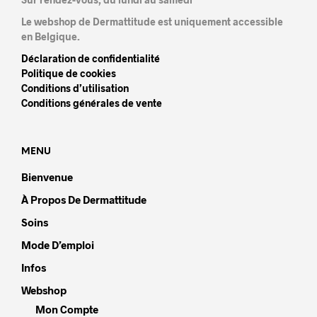
Le webshop de Dermattitude est uniquement accessible
en Belgique.
Déclaration de confidentialité
Politique de cookies
Conditions d’utilisation
Conditions générales de vente
MENU
Bienvenue
À Propos De Dermattitude
Soins
Mode D’emploi
Infos
Webshop
Mon Compte