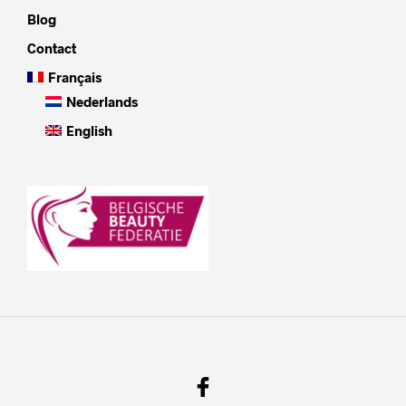
Blog
Contact
Français
Nederlands
English