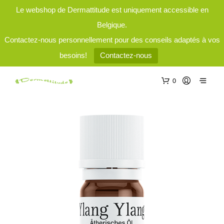
Le webshop de Dermattitude est uniquement accessible en
Belgique.
Contactez-nous personnellement pour des conseils adaptés à vos
besoins!
Contactez-nous
0