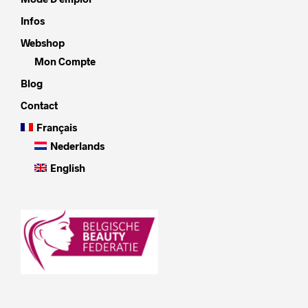
Infos
Webshop
Mon Compte
Blog
Contact
Français
Nederlands
English