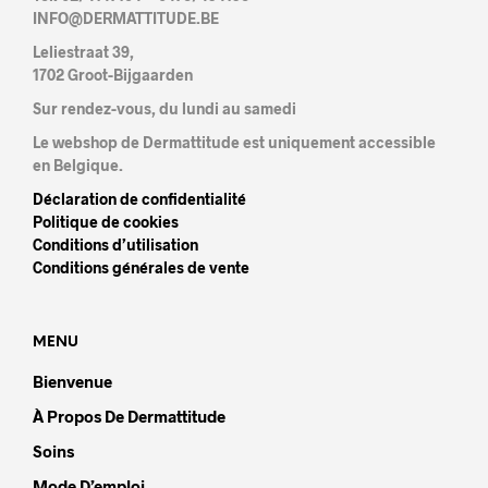
INFO@DERMATTITUDE.BE
Leliestraat 39,
1702 Groot-Bijgaarden
Sur rendez-vous, du lundi au samedi
Le webshop de Dermattitude est uniquement accessible
en Belgique.
Déclaration de confidentialité
Politique de cookies
Conditions d’utilisation
Conditions générales de vente
MENU
Bienvenue
À Propos De Dermattitude
Soins
Mode D’emploi