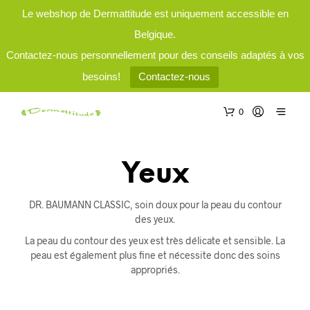
Le webshop de Dermattitude est uniquement accessible en
Belgique.
Contactez-nous personnellement pour des conseils adaptés à vos
besoins!
Contactez-nous
0
Yeux
DR. BAUMANN CLASSIC, soin doux pour la peau du contour
des yeux.
La peau du contour des yeux est très délicate et sensible. La
peau est également plus fine et nécessite donc des soins
appropriés.