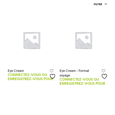
FILTER
Eye Cream
Eye Cream – Format
voyage
CONNECTEZ-VOUS OU
ENREGISTREZ-VOUS POUR
CONNECTEZ-VOUS OU
VOIR LES PRIX.
ENREGISTREZ-VOUS POUR
VOIR LES PRIX.