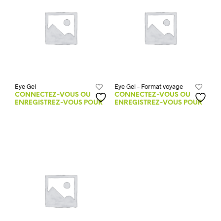
Eye Gel
Eye Gel – Format voyage
CONNECTEZ-VOUS OU
CONNECTEZ-VOUS OU
ENREGISTREZ-VOUS POUR
ENREGISTREZ-VOUS POUR
VOIR LES PRIX.
VOIR LES PRIX.