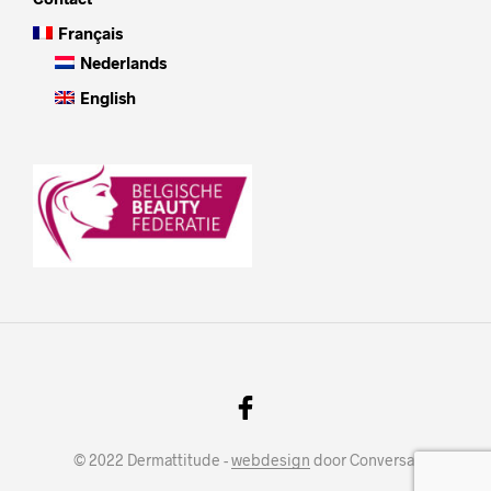
Français
Nederlands
English
© 2022 Dermattitude -
webdesign
door Conversal