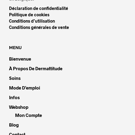
Déclaration de confidentialité
Politique de cookies
Conditions d’utilisation
Conditions générales de vente
MENU
Bienvenue
À Propos De Dermattitude
Soins
Mode D’emploi
Infos
Webshop
Mon Compte
Blog
Contact